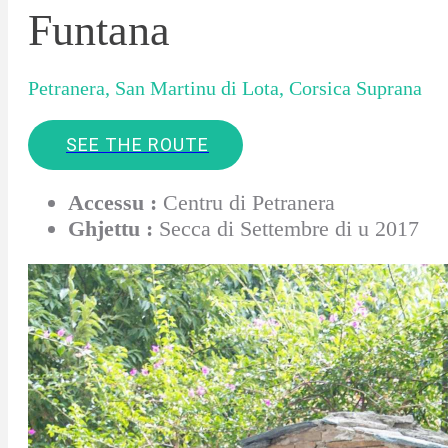
Funtana
Petranera, San Martinu di Lota, Corsica Suprana
SEE THE ROUTE
Accessu :
Centru di Petranera
Ghjettu :
Secca di Settembre di u 2017