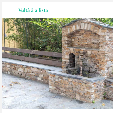
Vultà à a lista